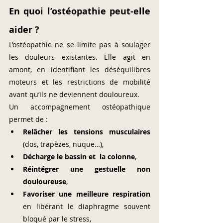
En quoi l’ostéopathie peut-elle 
aider ?
L’ostéopathie ne se limite pas à soulager 
les douleurs existantes. Elle agit en 
amont, en identifiant les déséquilibres 
moteurs et les restrictions de mobilité 
avant qu’ils ne deviennent douloureux.
Un accompagnement ostéopathique 
permet de :
Relâcher les tensions musculaires
(dos, trapèzes, nuque…),
Décharge le bassin et  la colonne
,
Réintégrer une gestuelle non 
douloureuse
,
Favoriser une meilleure respiration
en libérant le diaphragme souvent 
bloqué par le stress,