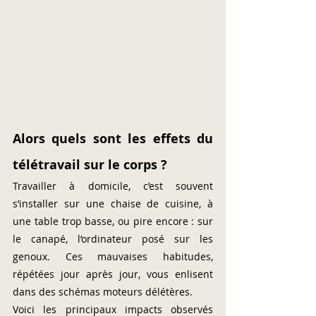
Alors quels sont les effets du 
télétravail sur le corps ?
Travailler à domicile, c’est souvent 
s’installer sur une chaise de cuisine, à 
une table trop basse, ou pire encore : sur 
le canapé, l’ordinateur posé sur les 
genoux. Ces mauvaises habitudes, 
répétées jour après jour, vous enlisent 
dans des schémas moteurs délétères.
Voici les principaux impacts observés 