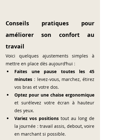
Conseils pratiques pour 
améliorer son confort au 
travail
Voici quelques ajustements simples à 
mettre en place dès aujourd’hui :
Faites une pause toutes les 45 
minutes
 : levez-vous, marchez, étirez 
vos bras et votre dos.
Optez pour une chaise ergonomique
et surélevez votre écran à hauteur 
des yeux.
Variez vos positions
 tout au long de 
la journée : travail assis, debout, voire 
en marchant si possible.