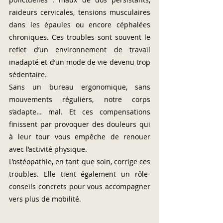
raideurs cervicales, tensions musculaires 
dans les épaules ou encore céphalées 
chroniques. Ces troubles sont souvent le 
reflet d’un environnement de travail 
inadapté et d’un mode de vie devenu trop 
sédentaire.
Sans un bureau ergonomique, sans 
mouvements réguliers, notre corps 
s’adapte… mal. Et ces compensations 
finissent par provoquer des douleurs qui 
à leur tour vous empêche de renouer 
avec l’activité physique.
L’ostéopathie, en tant que soin, corrige ces 
troubles. Elle tient également un rôle-
conseils concrets pour vous accompagner 
vers plus de mobilité.