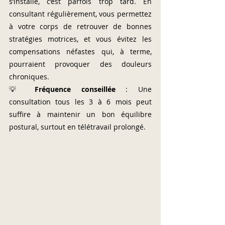
s’installe, c’est parfois trop tard. En 
consultant régulièrement, vous permettez 
à votre corps de retrouver de bonnes 
stratégies motrices, et vous évitez les 
compensations néfastes qui, à terme, 
pourraient provoquer des douleurs 
chroniques.
💡 
Fréquence conseillée
 : Une 
consultation tous les 3 à 6 mois peut 
suffire à maintenir un bon équilibre 
postural, surtout en télétravail prolongé.