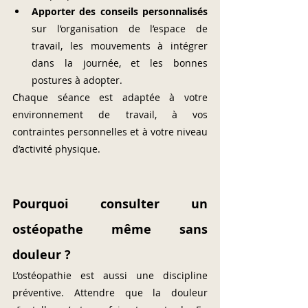
Apporter des conseils personnalisés
sur l’organisation de l’espace de 
travail, les mouvements à intégrer 
dans la journée, et les bonnes 
postures à adopter.
Chaque séance est adaptée à votre 
environnement de travail, à vos 
contraintes personnelles et à votre niveau 
d’activité physique.
Pourquoi consulter un 
ostéopathe même sans 
douleur ?
L’ostéopathie est aussi une discipline 
préventive. Attendre que la douleur 