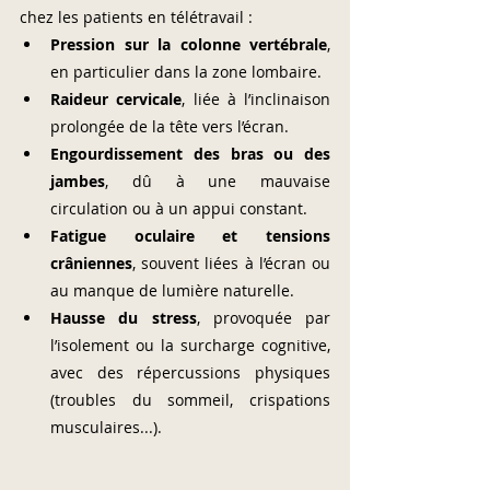
chez les patients en télétravail :
Pression sur la colonne vertébrale
, 
en particulier dans la zone lombaire.
Raideur cervicale
, liée à l’inclinaison 
prolongée de la tête vers l’écran.
Engourdissement des bras ou des 
jambes
, dû à une mauvaise 
circulation ou à un appui constant.
Fatigue oculaire et tensions 
crâniennes
, souvent liées à l’écran ou 
au manque de lumière naturelle.
Hausse du stress
, provoquée par 
l’isolement ou la surcharge cognitive, 
avec des répercussions physiques 
(troubles du sommeil, crispations 
musculaires...).