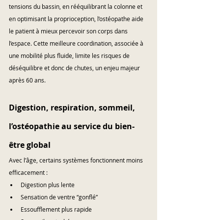
tensions du bassin, en rééquilibrant la colonne et 
en optimisant la proprioception, l’ostéopathe aide 
le patient à mieux percevoir son corps dans 
l’espace. Cette meilleure coordination, associée à 
une mobilité plus fluide, limite les risques de 
déséquilibre et donc de chutes, un enjeu majeur 
après 60 ans.
Digestion, respiration, sommeil, 
l’ostéopathie au service du bien-
être global
Avec l’âge, certains systèmes fonctionnent moins 
efficacement :
Digestion plus lente
Sensation de ventre “gonflé”
Essoufflement plus rapide