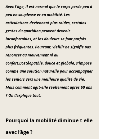
Avec l’âge, il est normal que le corps perde peu à 
peu en souplesse et en mobilité. Les 
articulations deviennent plus raides, certains 
gestes du quotidien peuvent devenir 
inconfortables, et les douleurs se font parfois 
plus fréquentes. Pourtant, vieillir ne signifie pas 
renoncer au mouvement ni au 
confort.L’ostéopathie, douce et globale, s’impose 
comme une solution naturelle pour accompagner 
les seniors vers une meilleure qualité de vie. 
Mais comment agit-elle réellement après 60 ans 
? On t’explique tout.
Pourquoi la mobilité diminue-t-elle 
avec l’âge ?