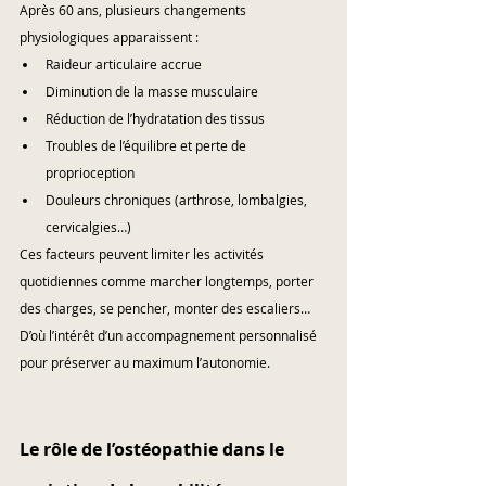
Après 60 ans, plusieurs changements 
physiologiques apparaissent :
Raideur articulaire accrue
Diminution de la masse musculaire
Réduction de l’hydratation des tissus
Troubles de l’équilibre et perte de 
proprioception
Douleurs chroniques (arthrose, lombalgies, 
cervicalgies…)
Ces facteurs peuvent limiter les activités 
quotidiennes comme marcher longtemps, porter 
des charges, se pencher, monter des escaliers… 
D’où l’intérêt d’un accompagnement personnalisé 
pour préserver au maximum l’autonomie.
Le rôle de l’ostéopathie dans le 