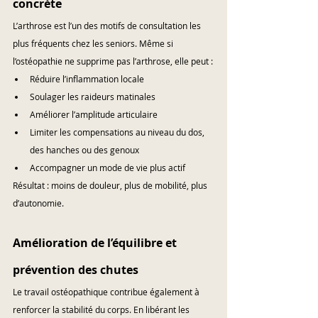
concrète
L’arthrose est l’un des motifs de consultation les 
plus fréquents chez les seniors. Même si 
l’ostéopathie ne supprime pas l’arthrose, elle peut :
Réduire l’inflammation locale
Soulager les raideurs matinales
Améliorer l’amplitude articulaire
Limiter les compensations au niveau du dos, 
des hanches ou des genoux
Accompagner un mode de vie plus actif
Résultat : moins de douleur, plus de mobilité, plus 
d’autonomie.
Amélioration de l’équilibre et 
prévention des chutes
Le travail ostéopathique contribue également à 
renforcer la stabilité du corps. En libérant les 