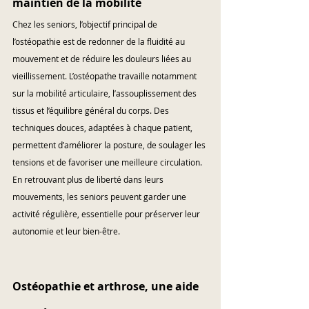
maintien de la mobilité
Chez les seniors, l’objectif principal de 
l’ostéopathie est de redonner de la fluidité au 
mouvement et de réduire les douleurs liées au 
vieillissement. L’ostéopathe travaille notamment 
sur la mobilité articulaire, l’assouplissement des 
tissus et l’équilibre général du corps. Des 
techniques douces, adaptées à chaque patient, 
permettent d’améliorer la posture, de soulager les 
tensions et de favoriser une meilleure circulation. 
En retrouvant plus de liberté dans leurs 
mouvements, les seniors peuvent garder une 
activité régulière, essentielle pour préserver leur 
autonomie et leur bien-être.
Ostéopathie et arthrose, une aide 